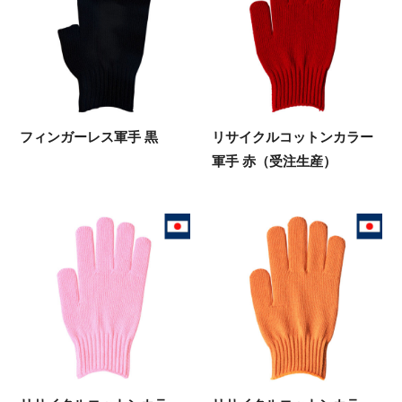
フィンガーレス軍手 黒
リサイクルコットンカラー
軍手 赤（受注生産）