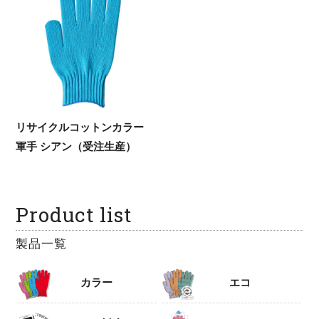
リサイクルコットンカラー
軍手 シアン（受注生産）
Product list
製品一覧
カラー
エコ