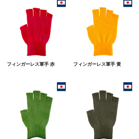
フィンガーレス軍手 赤
フィンガーレス軍手 黄