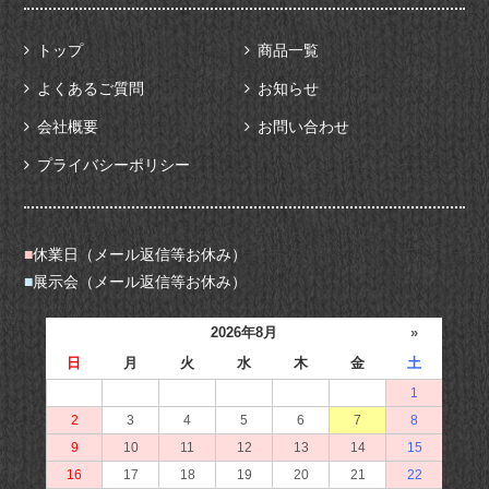
トップ
商品一覧
よくあるご質問
お知らせ
会社概要
お問い合わせ
プライバシーポリシー
■
休業日（メール返信等お休み）
■
展示会（メール返信等お休み）