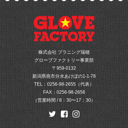
株式会社 プラニング瑞穂
グローブファクトリー事業部
〒959-0132
新潟県燕市分水あけぼの1-1-78
TEL：
0256-98-2655（代表）
FAX：0256-98-2656
（営業時間 / 8：30〜17：30）