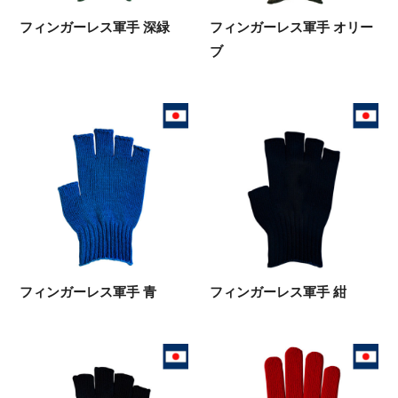
フィンガーレス軍手 深緑
フィンガーレス軍手 オリー
ブ
フィンガーレス軍手 青
フィンガーレス軍手 紺