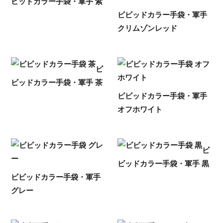
ビッドカラー手袋・軍手 紫
ビビッドカラー手袋・軍手
クリムゾンレッド
ビ
ビッドカラー手袋・軍手 茶
ビビッドカラー手袋・軍手
オフホワイト
ビ
ビッドカラー手袋・軍手 黒
ビビッドカラー手袋・軍手
グレー