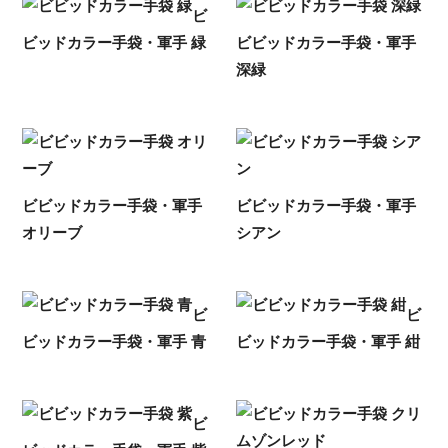
ビ
ビッドカラー手袋・軍手 緑
ビビッドカラー手袋・軍手
深緑
ビビッドカラー手袋・軍手
ビビッドカラー手袋・軍手
オリーブ
シアン
ビ
ビ
ビッドカラー手袋・軍手 青
ビッドカラー手袋・軍手 紺
ビ