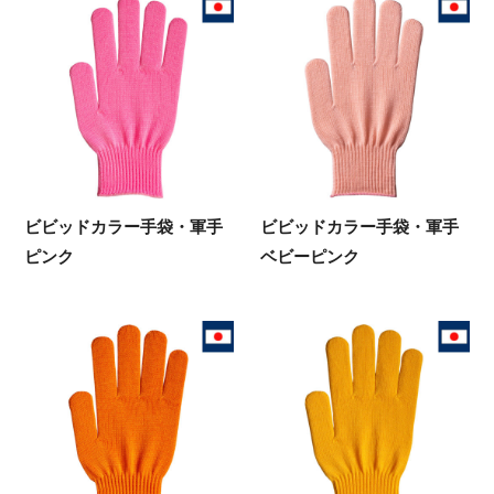
ビビッドカラー手袋・軍手
ビビッドカラー手袋・軍手
ピンク
ベビーピンク