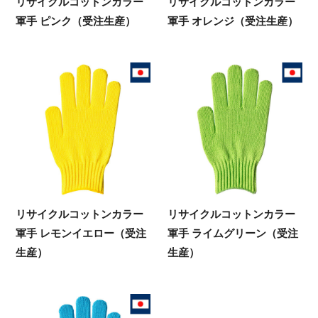
リサイクルコットンカラー
リサイクルコットンカラー
軍手 ピンク（受注生産）
軍手 オレンジ（受注生産）
リサイクルコットンカラー
リサイクルコットンカラー
軍手 レモンイエロー（受注
軍手 ライムグリーン（受注
生産）
生産）