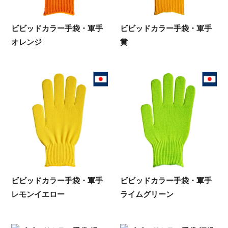
ビビッドカラー手袋・軍手
ビビッドカラー手袋・軍手
オレンジ
黄
ビビッドカラー手袋・軍手
ビビッドカラー手袋・軍手
レモンイエロー
ライムグリーン