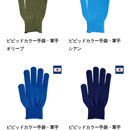
ビビッドカラー手袋・軍手
ビビッドカラー手袋・軍手
オリーブ
シアン
ビビッドカラー手袋・軍手
ビビッドカラー手袋・軍手