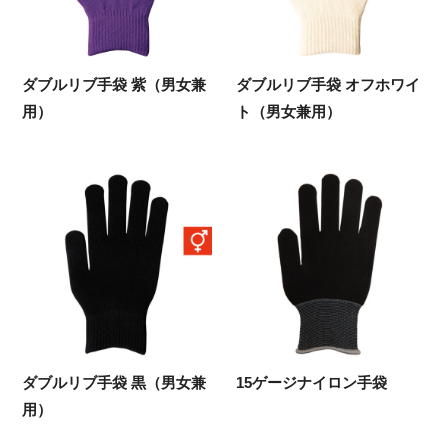
ダブルリブ手袋 紫（男女兼
ダブルリブ手袋 オフホワイ
用）
ト（男女兼用）
ダブルリブ手袋 黒（男女兼
15ゲージナイロン手袋
用）