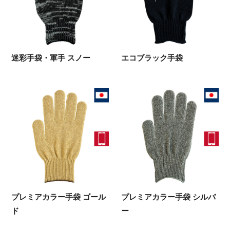
迷彩手袋・軍手 スノー
エコブラック手袋
プレミアカラー手袋 ゴール
プレミアカラー手袋 シルバ
ド
ー