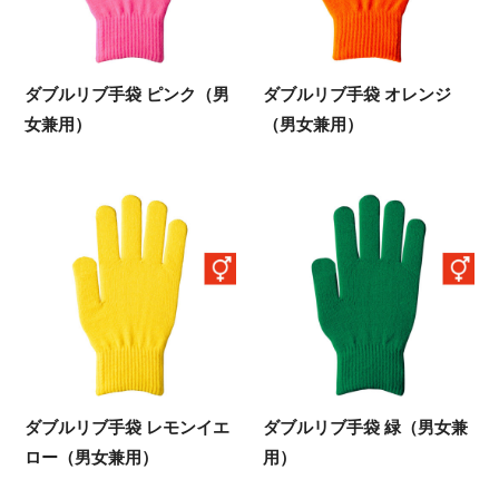
ダブルリブ手袋 ピンク（男
ダブルリブ手袋 オレンジ
女兼用）
（男女兼用）
ダブルリブ手袋 レモンイエ
ダブルリブ手袋 緑（男女兼
ロー（男女兼用）
用）