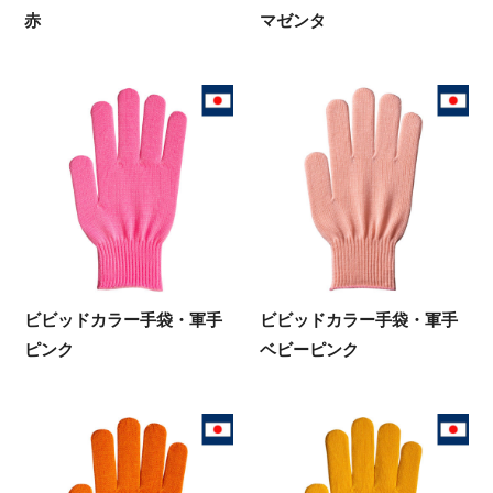
赤
マゼンタ
ビビッドカラー手袋・軍手
ビビッドカラー手袋・軍手
ピンク
ベビーピンク