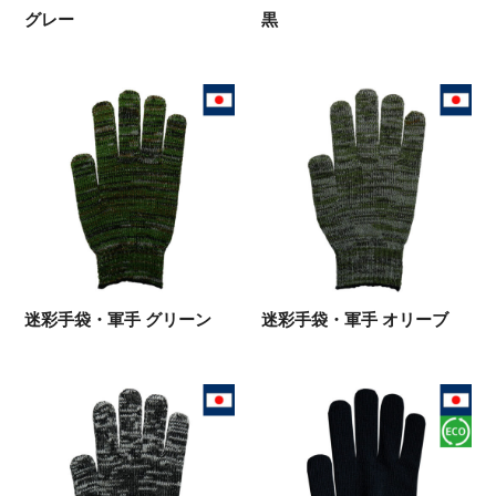
グレー
黒
迷彩手袋・軍手 グリーン
迷彩手袋・軍手 オリーブ