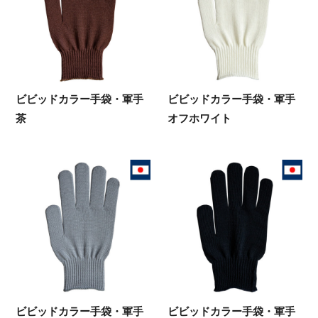
ビビッドカラー手袋・軍手
ビビッドカラー手袋・軍手
茶
オフホワイト
ビビッドカラー手袋・軍手
ビビッドカラー手袋・軍手