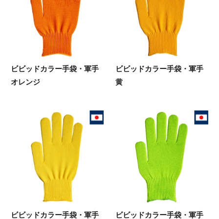
ビビッドカラー手袋・軍手
ビビッドカラー手袋・軍手
オレンジ
黄
ビビッドカラー手袋・軍手
ビビッドカラー手袋・軍手