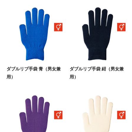
ダブルリブ手袋 青（男女兼
ダブルリブ手袋 紺（男女兼
用）
用）