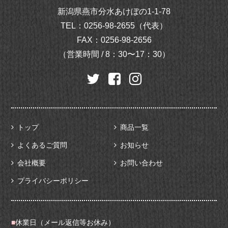
新潟県燕市分水あけぼの1-1-78
TEL：
0256-98-2655（代表）
FAX：0256-98-2656
（営業時間 / 8：30〜17：30）
トップ
商品一覧
よくあるご質問
お知らせ
会社概要
お問い合わせ
プライバシーポリシー
■
休業日（メール返信等お休み）