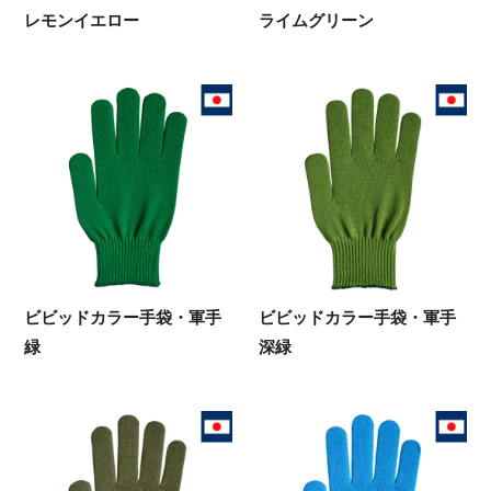
レモンイエロー
ライムグリーン
ビビッドカラー手袋・軍手
ビビッドカラー手袋・軍手
緑
深緑