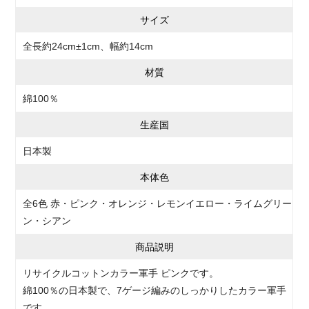
サイズ
全長約24cm±1cm、幅約14cm
材質
綿100％
生産国
日本製
本体色
全6色 赤・ピンク・オレンジ・レモンイエロー・ライムグリー
ン・シアン
商品説明
リサイクルコットンカラー軍手 ピンクです。
綿100％の日本製で、7ゲージ編みのしっかりしたカラー軍手
です。