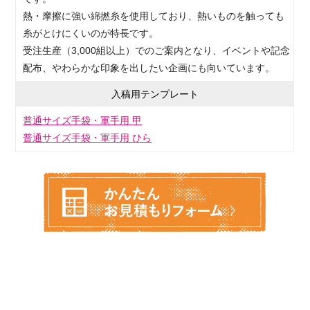
熱・摩擦に強い綿撚糸を使用しており、熱いものを触っても
糸がとけにくいのが特長です。
受注生産（3,000組以上）でのご案内となり、イベントや記念
配布、やわらかな印象を出したい企画にも向いています。
入稿用テンプレート
普通サイズ手袋・軍手用 甲
普通サイズ手袋・軍手用 ひら