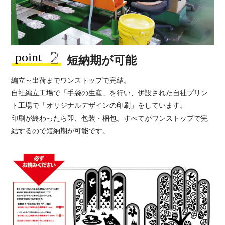
短納期が可能
編立～出荷までワンストップで完結。
自社編立工場で「手袋の生産」を行い、併設された自社プリン
ト工場で「オリジナルデザインの印刷」をしています。
印刷が終わったら即、包装・梱包。すべてがワンストップで完
結するので短納期が可能です。