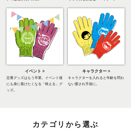
イベント
キャラクター
定番グッズはもう卒業。イベント後
キャラクターを入れると年齢を問わ
にも身に着けたくなる「映える」グ
ない愛され手袋に。
ッズ。
カテゴリから選ぶ