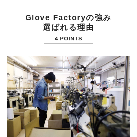
Glove Factoryの強み
選ばれる理由
4 POINTS