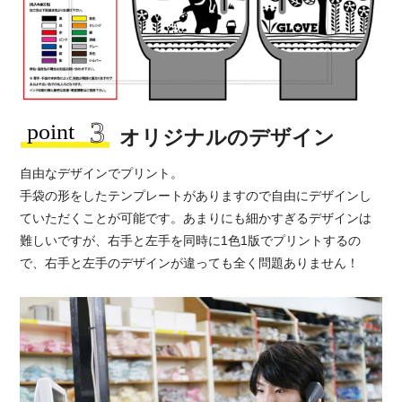
オリジナルのデザイン
自由なデザインでプリント。
手袋の形をしたテンプレートがありますので自由にデザインし
ていただくことが可能です。あまりにも細かすぎるデザインは
難しいですが、右手と左手を同時に1色1版でプリントするの
で、右手と左手のデザインが違っても全く問題ありません！