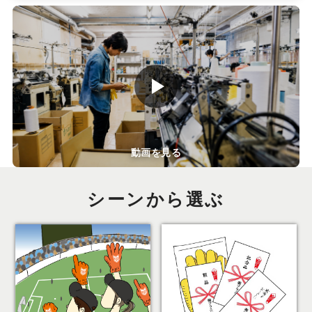
動画を見る
シーンから選ぶ