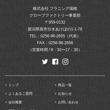
株式会社 プラニング瑞穂
グローブファクトリー事業部
〒959-0132
新潟県燕市分水あけぼの1-1-78
TEL：
0256-98-2655（代表）
FAX：0256-98-2656
（営業時間 / 8：30〜17：30）
トップ
商品一覧
よくあるご質問
お知らせ
会社概要
お問い合わせ