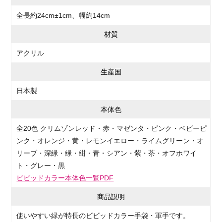
全長約24cm±1cm、幅約14cm
材質
アクリル
生産国
日本製
本体色
全20色 クリムゾンレッド・赤・マゼンタ・ピンク・ベビーピ
ンク・オレンジ・黄・レモンイエロー・ライムグリーン・オ
リーブ・深緑・緑・紺・青・シアン・紫・茶・オフホワイ
ト・グレー・黒
ビビッドカラー本体色一覧PDF
商品説明
使いやすい緑が特長のビビッドカラー手袋・軍手です。