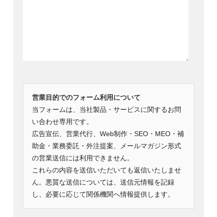
営業目的でのフォーム利用について
当フォームは、当社製品・サービスに関するお問
い合わせ専用です。
広告宣伝、営業代行、Web制作・SEO・MEO・補
助金・業務委託・外注提案、メールマガジン形式
の営業送信には利用できません。
これらの内容を送信いただいても返信いたしませ
ん。悪質な送信については、送信元情報を記録
し、必要に応じて関係機関へ情報提供します。