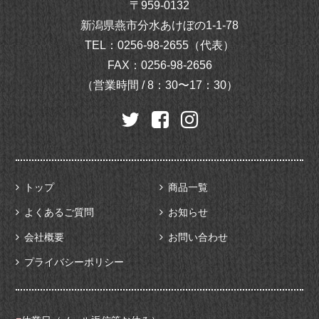
〒959-0132
新潟県燕市分水あけぼの1-1-78
TEL：
0256-98-2655（代表）
FAX：0256-98-2656
（営業時間 / 8：30〜17：30）
トップ
商品一覧
よくあるご質問
お知らせ
会社概要
お問い合わせ
プライバシーポリシー