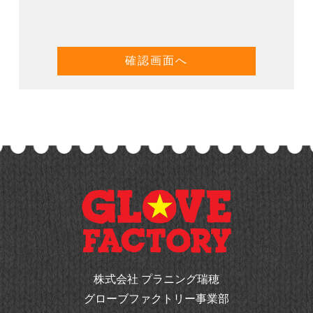
株式会社 プラニング瑞穂
グローブファクトリー事業部