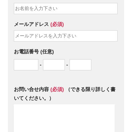
メールアドレス
(必須)
お電話番号 (任意)
-
-
お問い合せ内容
(必須)
（できる限り詳しく書
いてください。）