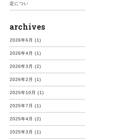
定につい
archives
2026年6月 (1)
2026年4月 (1)
2026年3月 (2)
2026年2月 (1)
2025年10月 (1)
2025年7月 (1)
2025年4月 (2)
2025年3月 (1)