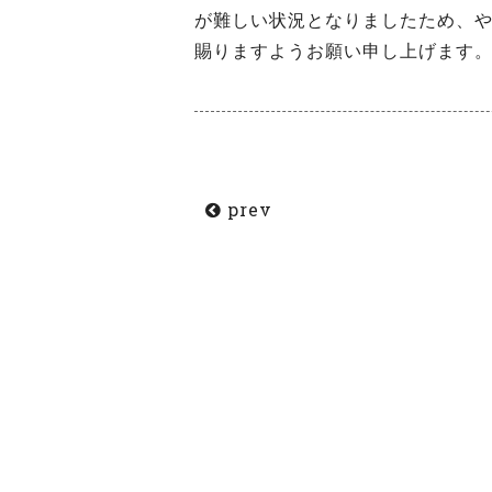
が難しい状況となりましたため、や
賜りますようお願い申し上げます
prev