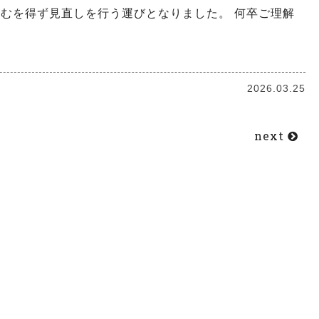
むを得ず見直しを行う運びとなりました。 何卒ご理解
。
2026.03.25
next