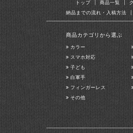
トップ
商品一覧
納品までの流れ・入稿方法
商品カテゴリから選ぶ
カラー
スマホ対応
子ども
白軍手
フィンガーレス
その他