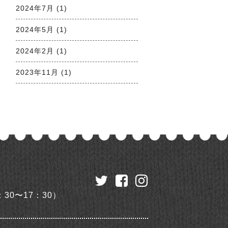
2024年7月 (1)
2024年5月 (1)
2024年2月 (1)
2023年11月 (1)
：30〜17：30）