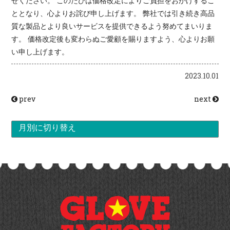
せください。 このたびは価格改定によりご負担をおかけするこ
ととなり、心よりお詫び申し上げます。 弊社では引き続き高品
質な製品とより良いサービスを提供できるよう努めてまいりま
す。 価格改定後も変わらぬご愛顧を賜りますよう、心よりお願
い申し上げます。
2023.10.01
prev
next