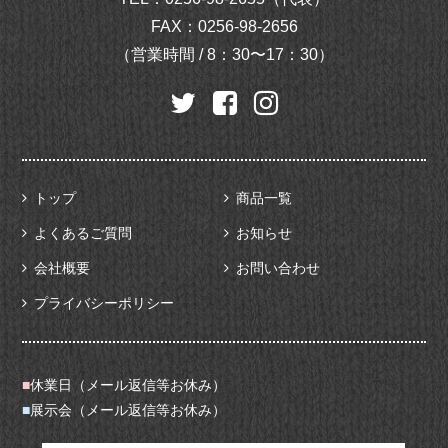
FAX：0256-98-2656
（営業時間 / 8：30〜17：30）
トップ
商品一覧
よくあるご質問
お知らせ
会社概要
お問い合わせ
プライバシーポリシー
■
休業日（メール返信等お休み）
■
展示会（メール返信等お休み）