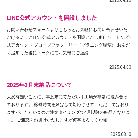
LINE公式アカウントを開設しました
お問い合わせフォームよりももっとお気軽にお問い合わせいた
だけるようにLINE公式アカウントを開設いたしました。 LINE公
式アカウント グローブファクトリー（プラニング瑞穂） お友だ
ち追加した後にトークにてお気軽にご連絡 ...
2025.04.03
2025年3月末納品について
大変有難いことに、年度末にてただいま工場が非常に混み合っ
ております。 稼働時間を延ばして対応させていただいてはおり
ますが、ただいまのご注文タイミングで4月以降の納品となりま
す。 ご迷惑をお掛けいたしますが何卒よろしくお願 ...
2025.03.10