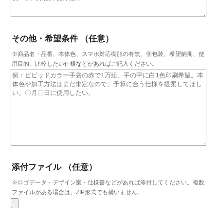
その他・希望条件
（任意）
※商品名・品番、本体色、スマホ対応樹脂の有無、個包装、希望納期、使
用目的、比較したい仕様などがあればご記入ください。
添付ファイル
（任意）
※ロゴデータ・デザイン案・仕様書などがあれば添付してください。複数
ファイルがある場合は、ZIP形式でも構いません。