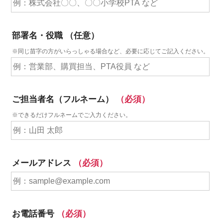
部署名・役職
（任意）
※同じ苗字の方がいらっしゃる場合など、必要に応じてご記入ください。
ご担当者名（フルネーム）
（必須）
※できるだけフルネームでご入力ください。
メールアドレス
（必須）
お電話番号
（必須）