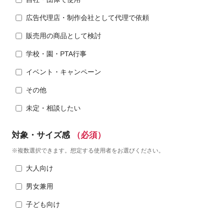
広告代理店・制作会社として代理で依頼
販売用の商品として検討
学校・園・PTA行事
イベント・キャンペーン
その他
未定・相談したい
対象・サイズ感
（必須）
※複数選択できます。想定する使用者をお選びください。
大人向け
男女兼用
子ども向け