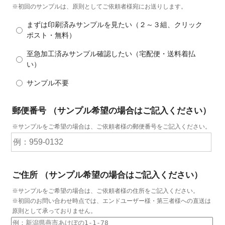
※初回のサンプルは、原則としてご依頼者様宛にお送りします。
まずは印刷済みサンプルを見たい（２～３組、クリック
ポスト・無料）
至急加工済みサンプル確認したい（宅配便・送料着払
い）
サンプル不要
郵便番号
（サンプル希望の場合はご記入ください）
※サンプルをご希望の場合は、ご依頼者様の郵便番号をご記入ください。
ご住所
（サンプル希望の場合はご記入ください）
※サンプルをご希望の場合は、ご依頼者様の住所をご記入ください。
※初回のお問い合わせ時点では、エンドユーザー様・第三者様への直送は
原則として承っておりません。