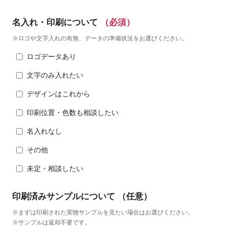
名入れ・印刷について
（必須）
※ロゴや文字入れの有無、データの準備状況をお選びください。
ロゴデータあり
文字のみ入れたい
デザインはこれから
印刷位置・色数も相談したい
名入れなし
その他
未定・相談したい
印刷済みサンプルについて
（任意）
※まずは印刷された実物サンプルを見たい場合はお選びください。
※サンプルは返却不要です。