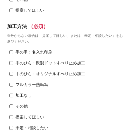
提案してほしい
加工方法
（必須）
※分からない場合は「提案してほしい」または「未定・相談したい」をお
選びください。
手の甲：名入れ印刷
手のひら：既製ドットすべり止め加工
手のひら：オリジナルすべり止め加工
フルカラー熱転写
加工なし
その他
提案してほしい
未定・相談したい