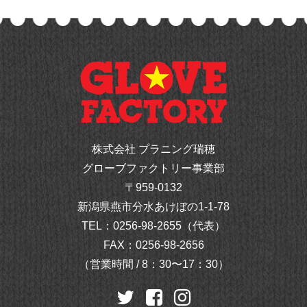
株式会社 プラニング瑞穂
グローブファクトリー事業部
〒959-0132
新潟県燕市分水あけぼの1-1-78
TEL：
0256-98-2655（代表）
FAX：0256-98-2656
（営業時間 / 8：30〜17：30）