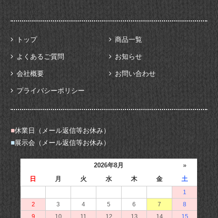
トップ
商品一覧
よくあるご質問
お知らせ
会社概要
お問い合わせ
プライバシーポリシー
■
休業日（メール返信等お休み）
■
展示会（メール返信等お休み）