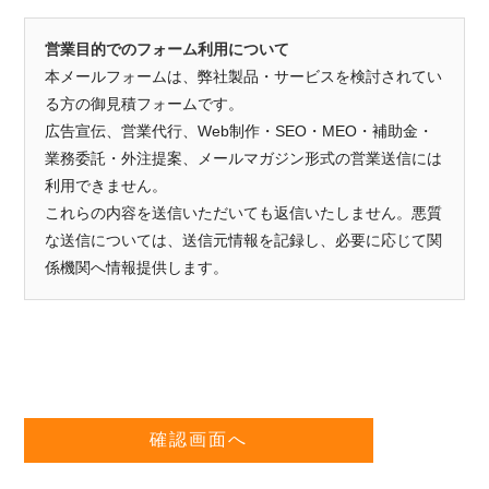
営業目的でのフォーム利用について
本メールフォームは、弊社製品・サービスを検討されてい
る方の御見積フォームです。
広告宣伝、営業代行、Web制作・SEO・MEO・補助金・
業務委託・外注提案、メールマガジン形式の営業送信には
利用できません。
これらの内容を送信いただいても返信いたしません。悪質
な送信については、送信元情報を記録し、必要に応じて関
係機関へ情報提供します。