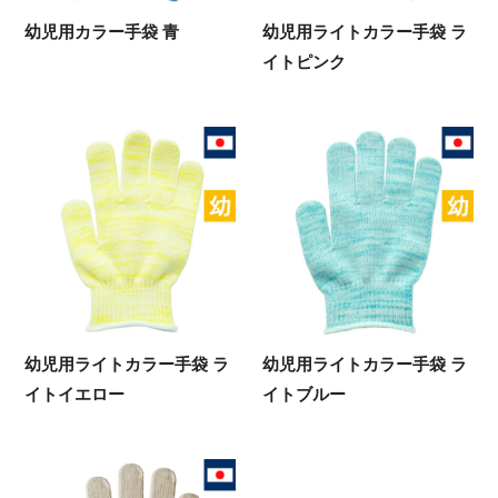
幼児用カラー手袋 青
幼児用ライトカラー手袋 ラ
イトピンク
幼児用ライトカラー手袋 ラ
幼児用ライトカラー手袋 ラ
イトイエロー
イトブルー