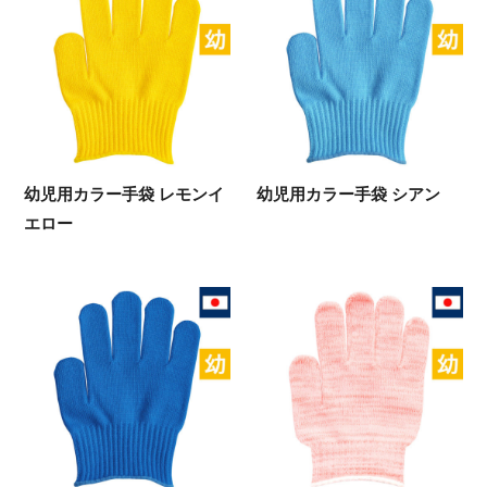
幼児用カラー手袋 レモンイ
幼児用カラー手袋 シアン
エロー