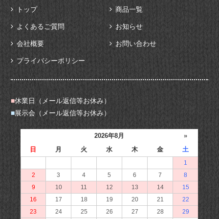
トップ
商品一覧
よくあるご質問
お知らせ
会社概要
お問い合わせ
プライバシーポリシー
■
休業日（メール返信等お休み）
■
展示会（メール返信等お休み）