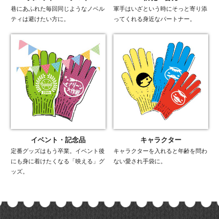
巷にあふれた毎回同じようなノベル
軍手はいざという時にそっと寄り添
ティは避けたい方に。
ってくれる身近なパートナー。
イベント・記念品
キャラクター
定番グッズはもう卒業。イベント後
キャラクターを入れると年齢を問わ
にも身に着けたくなる「映える」グ
ない愛され手袋に。
ッズ。