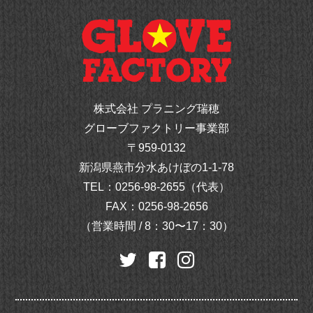
株式会社 プラニング瑞穂
グローブファクトリー事業部
〒959-0132
新潟県燕市分水あけぼの1-1-78
TEL：
0256-98-2655（代表）
FAX：0256-98-2656
（営業時間 / 8：30〜17：30）