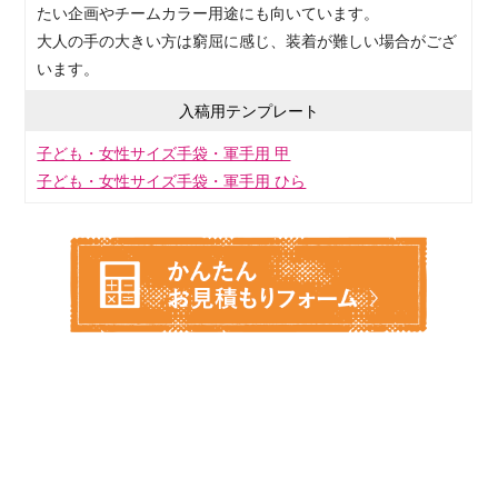
たい企画やチームカラー用途にも向いています。
大人の手の大きい方は窮屈に感じ、装着が難しい場合がござ
います。
入稿用テンプレート
子ども・女性サイズ手袋・軍手用 甲
子ども・女性サイズ手袋・軍手用 ひら