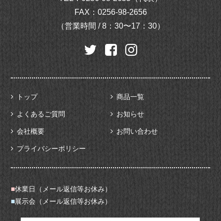
FAX：0256-98-2656
（営業時間 / 8：30〜17：30）
トップ
商品一覧
よくあるご質問
お知らせ
会社概要
お問い合わせ
プライバシーポリシー
■
休業日（メール返信等お休み）
■
展示会（メール返信等お休み）