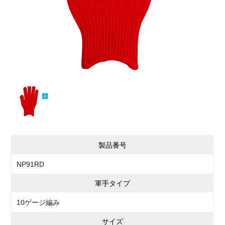
製品番号
NP91RD
軍手タイプ
10ゲージ編み
サイズ