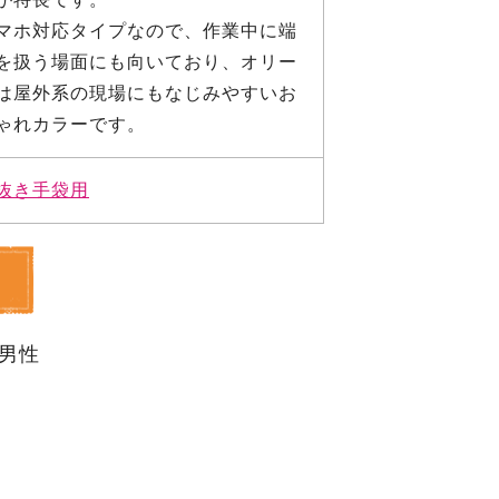
マホ対応タイプなので、作業中に端
を扱う場面にも向いており、オリー
は屋外系の現場にもなじみやすいお
ゃれカラーです。
抜き手袋用
男性