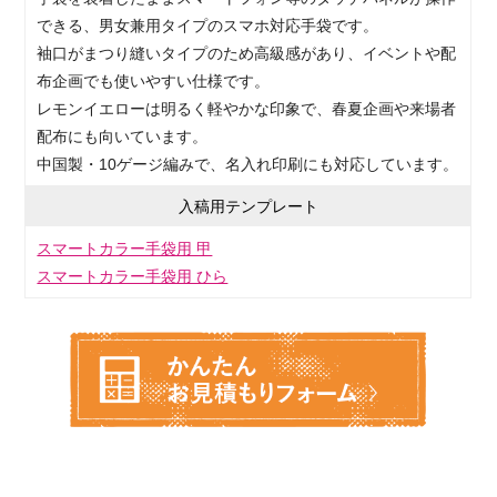
できる、男女兼用タイプのスマホ対応手袋です。
袖口がまつり縫いタイプのため高級感があり、イベントや配
布企画でも使いやすい仕様です。
レモンイエローは明るく軽やかな印象で、春夏企画や来場者
配布にも向いています。
中国製・10ゲージ編みで、名入れ印刷にも対応しています。
入稿用テンプレート
スマートカラー手袋用 甲
スマートカラー手袋用 ひら