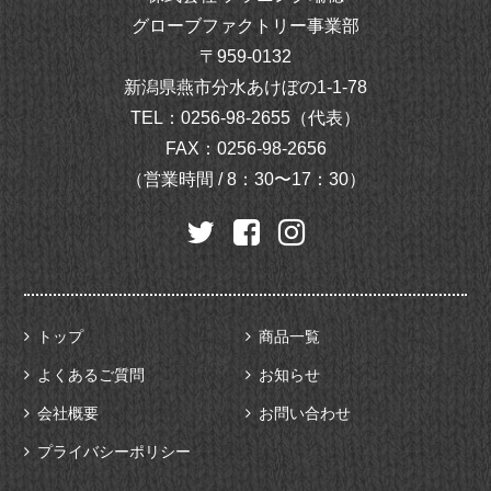
グローブファクトリー事業部
〒959-0132
新潟県燕市分水あけぼの1-1-78
TEL：
0256-98-2655（代表）
FAX：0256-98-2656
（営業時間 / 8：30〜17：30）
トップ
商品一覧
よくあるご質問
お知らせ
会社概要
お問い合わせ
プライバシーポリシー