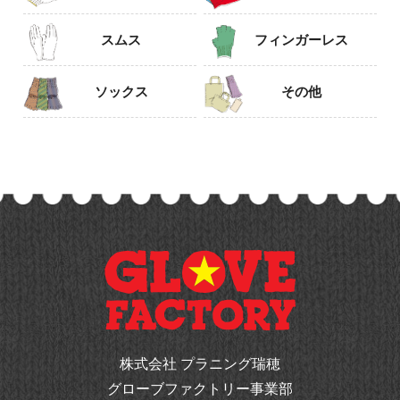
スムス
フィンガーレス
ソックス
その他
株式会社 プラニング瑞穂
グローブファクトリー事業部