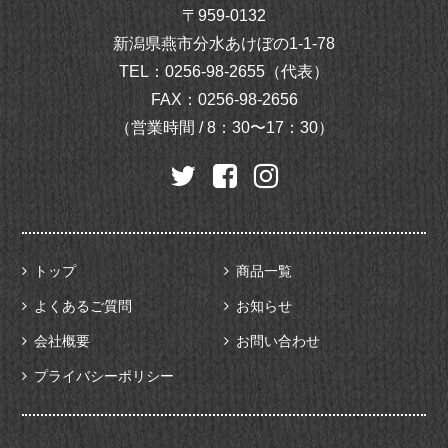
〒959-0132
新潟県燕市分水あけぼの1-1-78
TEL：
0256-98-2655（代表）
FAX：0256-98-2656
（営業時間 / 8：30〜17：30）
トップ
商品一覧
よくあるご質問
お知らせ
会社概要
お問い合わせ
プライバシーポリシー