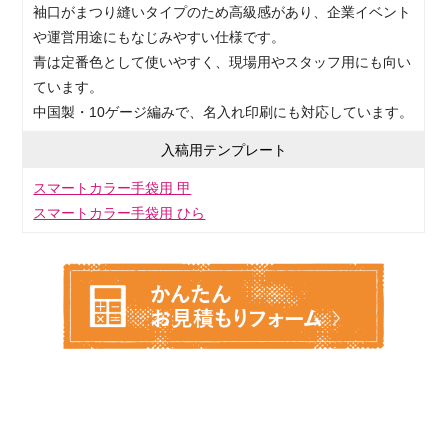
袖口がまつり縫いタイプのため高級感があり、企業イベント
や運営用途にもなじみやすい仕様です。
青は定番色として使いやすく、現場用やスタッフ用にも向い
ています。
中国製・10ゲージ編みで、名入れ印刷にも対応しています。
入稿用テンプレート
スマートカラー手袋用 甲
スマートカラー手袋用 ひら