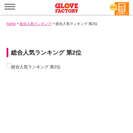
メ
ニ
ュ
ー
home
>
総合人気ランキング
>
総合人気ランキング 第2位
を
開
く
総合人気ランキング 第2位