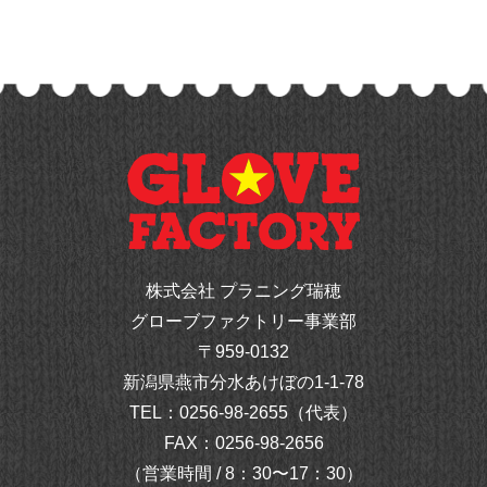
株式会社 プラニング瑞穂
グローブファクトリー事業部
〒959-0132
新潟県燕市分水あけぼの1-1-78
TEL：
0256-98-2655（代表）
FAX：0256-98-2656
（営業時間 / 8：30〜17：30）