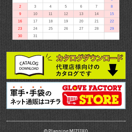
Planning MIZUHO.