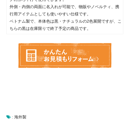
外側・内側の両面に名入れが可能で、物販やノベルティ、携
行用アイテムとしても使いやすい仕様です。
ベトナム製で、本体色は黒・ナチュラルの2色展開ですが、こ
ちらの黒は在庫限りで終了予定の商品です。
:
海外製