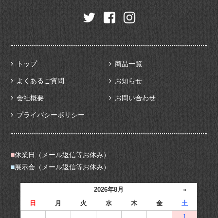
トップ
商品一覧
よくあるご質問
お知らせ
会社概要
お問い合わせ
プライバシーポリシー
■
休業日（メール返信等お休み）
■
展示会（メール返信等お休み）