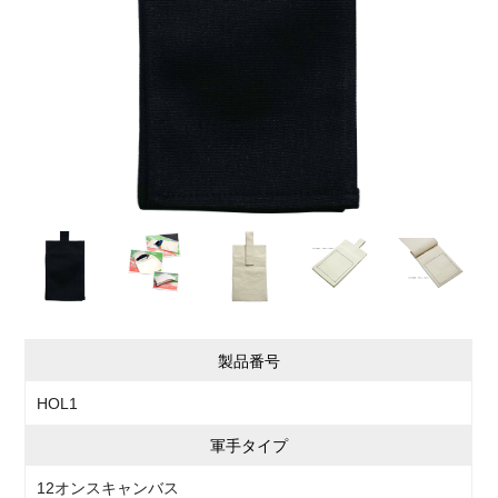
製品番号
HOL1
軍手タイプ
12オンスキャンバス