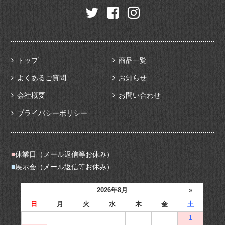
トップ
商品一覧
よくあるご質問
お知らせ
会社概要
お問い合わせ
プライバシーポリシー
■
休業日（メール返信等お休み）
■
展示会（メール返信等お休み）