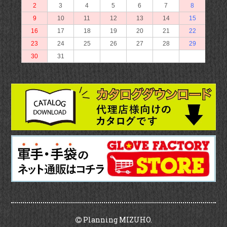
Planning MIZUHO.