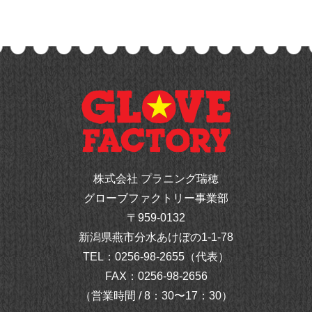
株式会社 プラニング瑞穂
グローブファクトリー事業部
〒959-0132
新潟県燕市分水あけぼの1-1-78
TEL：
0256-98-2655（代表）
FAX：0256-98-2656
（営業時間 / 8：30〜17：30）