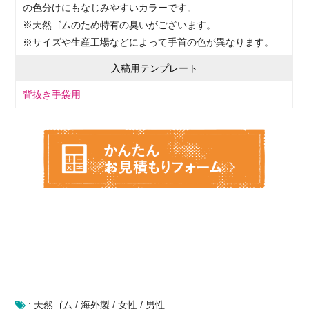
の色分けにもなじみやすいカラーです。
※天然ゴムのため特有の臭いがございます。
※サイズや生産工場などによって手首の色が異なります。
入稿用テンプレート
背抜き手袋用
:
天然ゴム
/
海外製
/
女性
/
男性