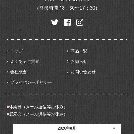
（営業時間 / 8：30〜17：30）
トップ
商品一覧
よくあるご質問
お知らせ
会社概要
お問い合わせ
プライバシーポリシー
■
休業日（メール返信等お休み）
■
展示会（メール返信等お休み）