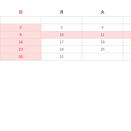
日
月
火
2
3
4
9
10
11
16
17
18
23
24
25
30
31